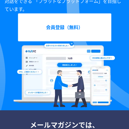
対話をできる 「フラットなプラットフォーム」を目指し
ています。
会員登録（無料）
メールマガジンでは、