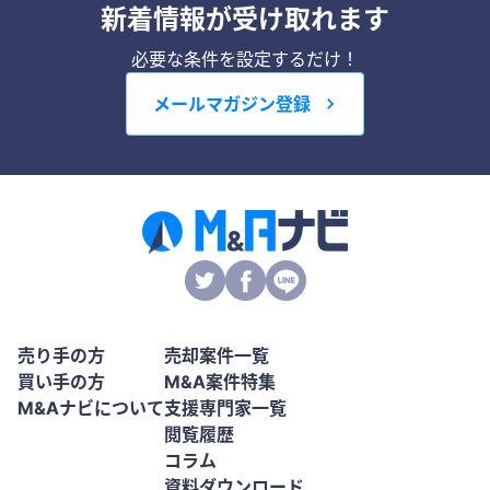
新着情報が受け取れます
必要な条件を設定するだけ！
メールマガジン登録
売り手の方
売却案件一覧
買い手の方
M&A案件特集
M&Aナビについて
支援専門家一覧
閲覧履歴
コラム
資料ダウンロード