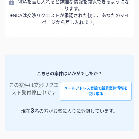
NDAを差し入れると詳細な情報を閲覧できるようにな
ります。
※NDAは交渉リクエストが承認された後に、あなたのマイ
ページから差し入れます。
こちらの案件はいかがでしたか？
この案件は交渉リクエ
メールアドレス登録で新着案件情報を
スト受付停止中です
受け取る
3
現在
名の方がお気に入りに登録しています。