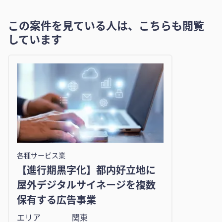
この案件を見ている人は、こちらも閲覧
しています
各種サービス業
【進行期黒字化】都内好立地に
屋外デジタルサイネージを複数
保有する広告事業
エリア
関東