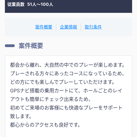
従業員数
51人〜100人
案件概要
企業情報
取引条件
案件概要
都会から離れ、大自然の中でのプレーが楽しめます。
プレーされる方々にあったコースになっているため、
どの方にでも楽しんでプレーしていただけます。
GPSナビ搭載の乗用カートにて、ホールごとのレイ
アウトも簡単にチェック出来るため、
初めてご来場のお客様にも快適なプレーをサポート
致します。
都心からのアクセスも良好です。