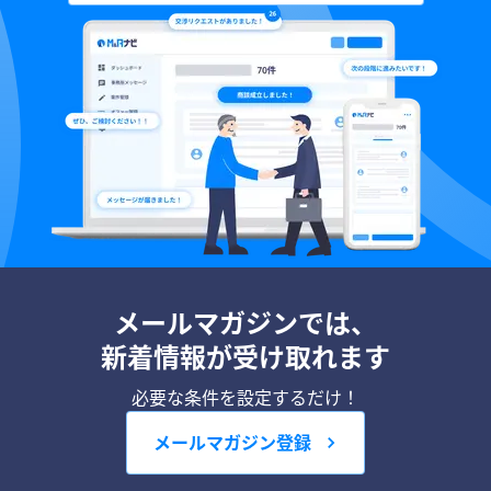
メールマガジンでは、
新着情報が受け取れます
必要な条件を設定するだけ！
メールマガジン登録