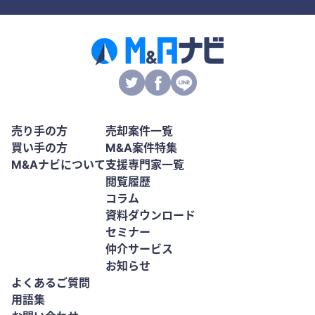
売り手の方
売却案件一覧
買い手の方
M&A案件特集
M&Aナビについて
支援専門家一覧
閲覧履歴
コラム
資料ダウンロード
セミナー
仲介サービス
お知らせ
よくあるご質問
用語集