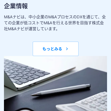
企業情報
M&Aナビは、中小企業のM&AプロセスのDXを通じて、全
ての企業が低コストでM&Aを行える世界を目指す株式会
社M&Aナビが運営しています。
もっとみる