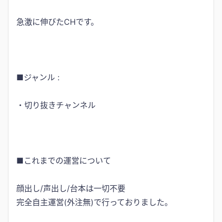
急激に伸びたCHです。
■ジャンル :
・切り抜きチャンネル
■これまでの運営について
顔出し/声出し/台本は一切不要
完全自主運営(外注無)で行っておりました。