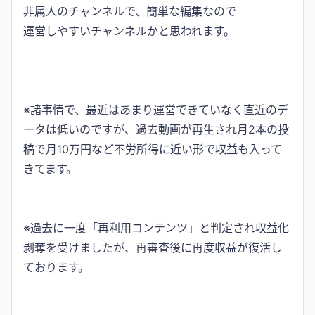
非属人のチャンネルで、簡単な編集なので
運営しやすいチャンネルかと思われます。
※諸事情で、最近はあまり運営できていなく直近のデ
ータは低いのですが、過去動画が再生され月2本の投
稿で月10万円など不労所得に近い形で収益も入って
きてます。
※過去に一度「再利用コンテンツ」と判定され収益化
剥奪を受けましたが、再審査後に再度収益が復活し
ております。