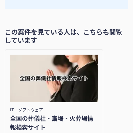
この案件を見ている人は、こちらも閲覧
しています
IT・ソフトウェア
全国の葬儀社・斎場・火葬場情
報検索サイト