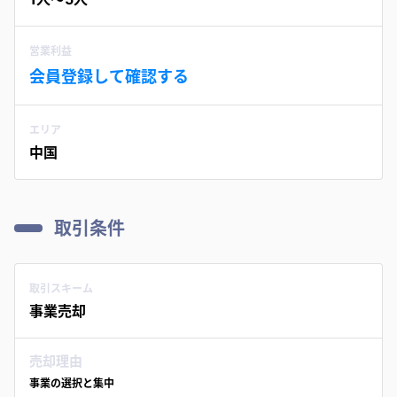
営業利益
会員登録して確認する
エリア
中国
取引条件
取引スキーム
事業売却
売却理由
事業の選択と集中