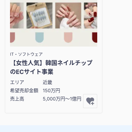
IT・ソフトウェア
【女性人気】韓国ネイルチップ
のECサイト事業
エリア
近畿
希望売却金額
150万円
売上高
5,000万円〜1億円