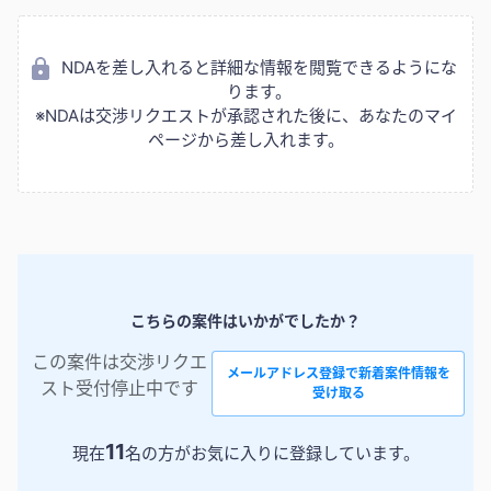
NDAを差し入れると詳細な情報を閲覧できるようにな
ります。
※NDAは交渉リクエストが承認された後に、あなたのマイ
ページから差し入れます。
こちらの案件はいかがでしたか？
この案件は交渉リクエ
メールアドレス登録で新着案件情報を
スト受付停止中です
受け取る
11
現在
名の方がお気に入りに登録しています。