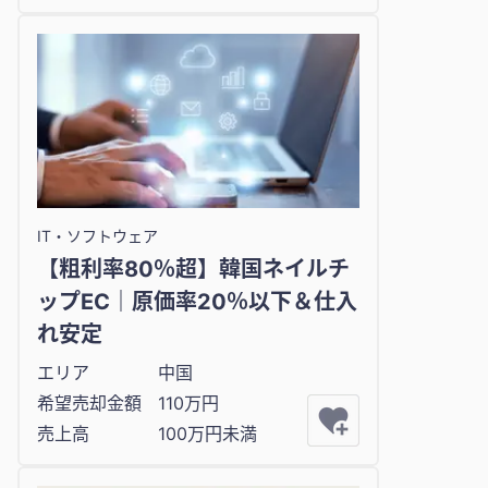
IT・ソフトウェア
【粗利率80％超】韓国ネイルチ
ップEC｜原価率20％以下＆仕入
れ安定
エリア
中国
希望売却金額
110万円
売上高
100万円未満