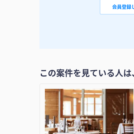
会員登録
この案件を見ている人は