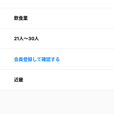
飲食業
21人〜30人
会員登録して確認する
近畿