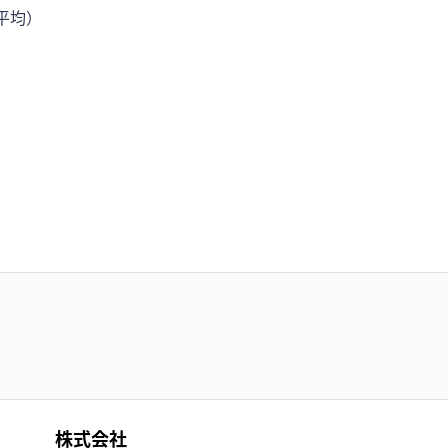
平均）
）
株式会社