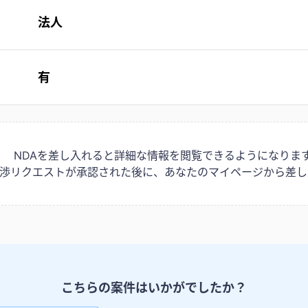
法人
有
NDAを差し入れると詳細な情報を閲覧できるようになりま
は交渉リクエストが承認された後に、あなたのマイページから差し
こちらの案件はいかがでしたか？