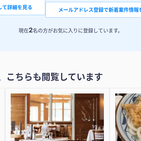
して詳細を見る
メールアドレス登録で新着案件情報
2
現在
名の方がお気に入りに登録しています。
、こちらも閲覧しています