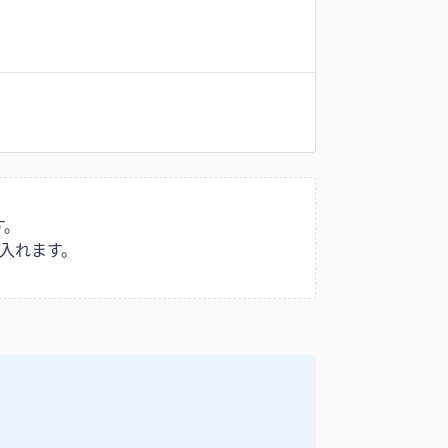
す。
入れます。