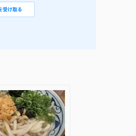
を受け取る