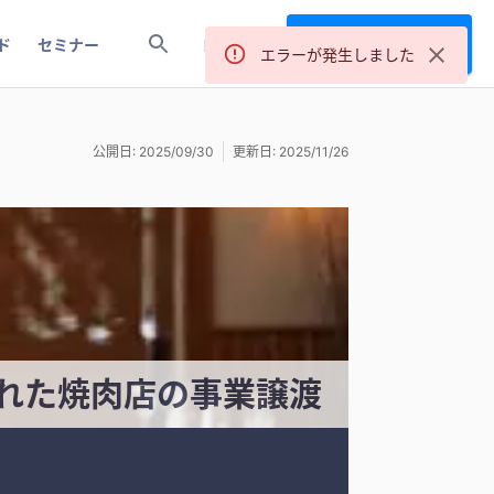
サービス登録
ド
セミナー
ログイン
公開日: 2025/09/30
更新日: 2025/11/26
れた焼肉店の事業譲渡