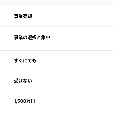
事業売却
事業の選択と集中
すぐにでも
受けない
1,500万円