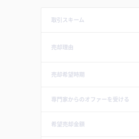
取引スキーム
売却理由
売却希望時期
専門家からのオファーを受ける
希望売却金額