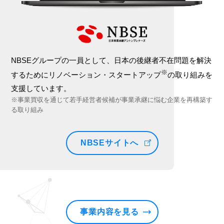
NBSEグループの一員として、日本の後継者不在問題を解決
※
するためにリノベーション・スタートアップ
の取り組みを
支援しています。
※事業買収を通じて若手経営者候補が事業承継に悩む企業を再構築す
る取り組み
NBSEサイトへ
事業内容を見る