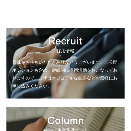
採用情報
興味をお持ちいただきありがとうございます。非公開
ポジションも含め、継続的に採用活動をおこなってお
りますので、まずはカジュアルな面談などお気軽にお
申し込みください。
M&A・事業承継コラム