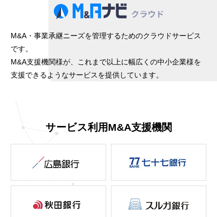
M&A・事業承継ニーズを管理するためのクラウドサービス
です。
M&A支援機関様が、これまで以上に幅広くの中小企業様を
支援できるようなサービスを提供しています。
サービス利用M&A支援機関