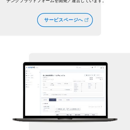
チングプラットフォームを開発／運営しています。
サービスページへ