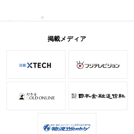
掲載メディア