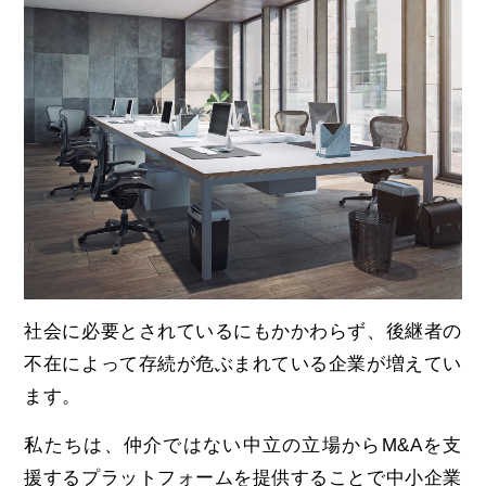
社会に必要とされているにもかかわらず、後継者の
不在によって存続が危ぶまれている企業が増えてい
ます。
私たちは、仲介ではない中立の立場からM&Aを支
援するプラットフォームを提供することで中小企業