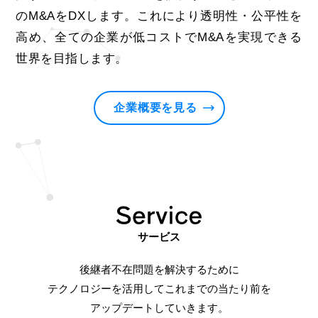
のM&AをDXします。これにより透明性・公平性を
高め、全ての企業が低コストでM&Aを実現できる
世界を目指します。
企業概要を見る
サービス
後継者不在問題を解決するために
テクノロジーを活用して
これまでの当たり前を
アップデートしていきます。