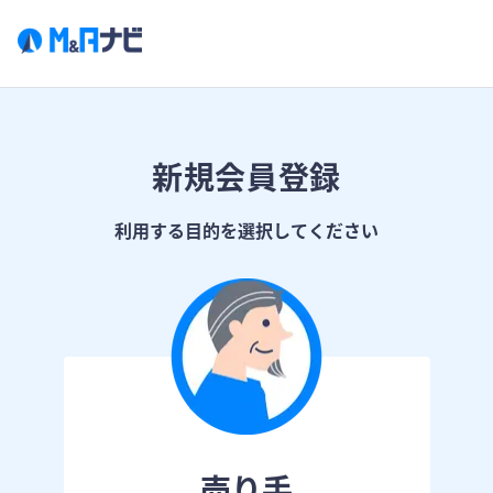
新規会員登録
利用する目的を選択してください
売り手