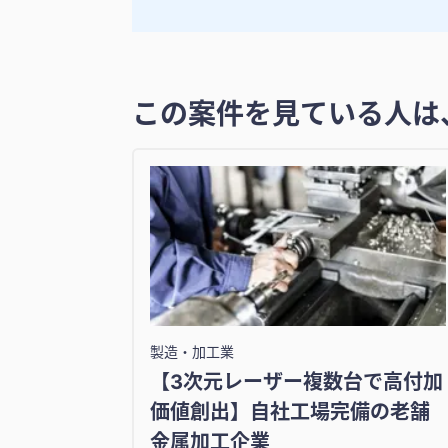
この案件を見ている人は
製造・加工業
【3次元レーザー複数台で高付加
価値創出】自社工場完備の老舗
金属加工企業