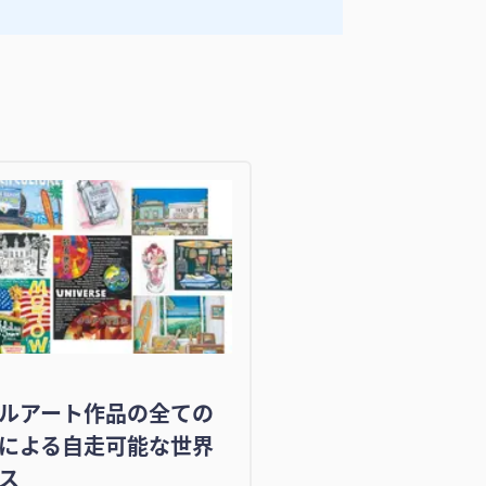
ルアート作品の全ての
による自走可能な世界
ス