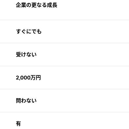
企業の更なる成長
すぐにでも
受けない
2,000万円
問わない
有