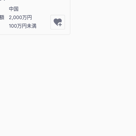
中国
額
2,000万円
100万円未満