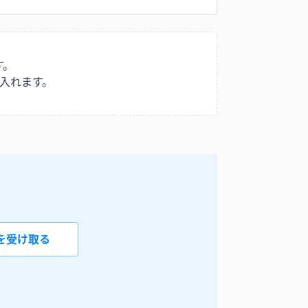
す。
入れます。
を受け取る