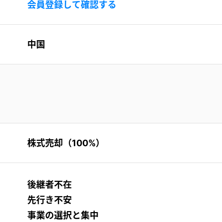
会員登録して確認する
中国
株式売却（100%）
後継者不在
先行き不安
事業の選択と集中