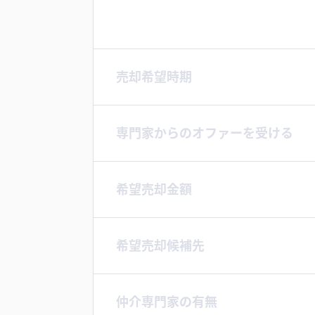
売却希望時期
専門家からのオファーを受ける
希望売却金額
希望売却候補先
仲介専門家の有無