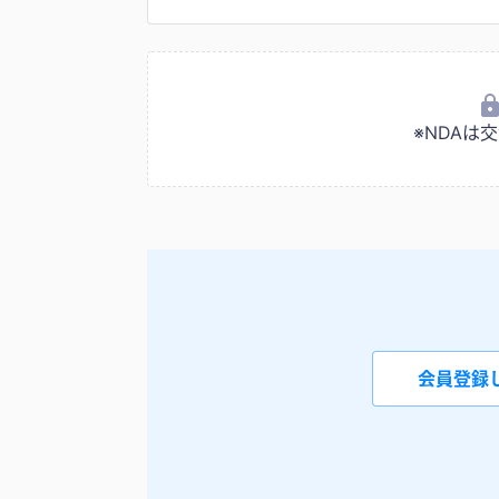
※NDA
会員登録