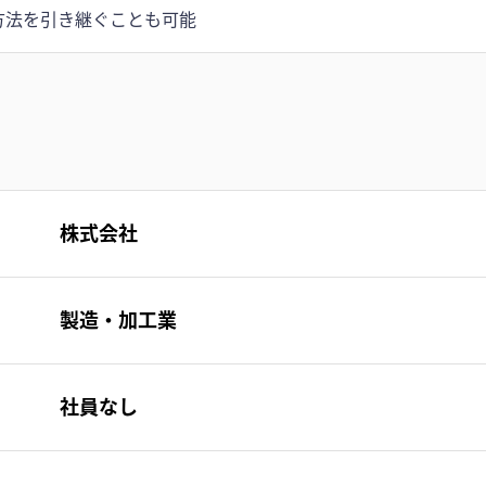
方法を引き継ぐことも可能
株式会社
製造・加工業
社員なし