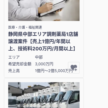
医療・介護・福祉関連
静岡県中部エリア調剤薬局1店舗
譲渡案件【売上1億円/年間以
上、技術料200万円/月間以上】
エリア
中部
希望売却金額
3,000万円
売上高
1億円〜2億5,000万円