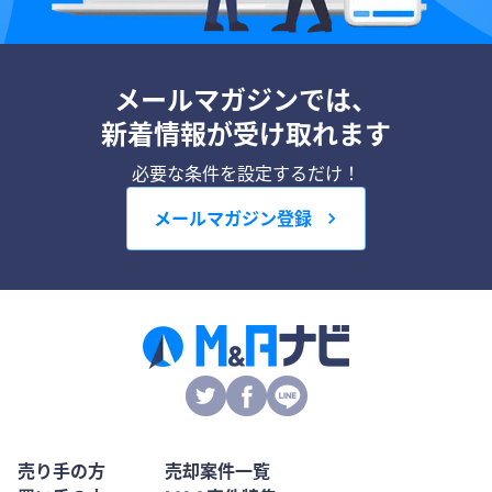
メールマガジンでは、
新着情報が受け取れます
必要な条件を設定するだけ！
メールマガジン登録
売り手の方
売却案件一覧