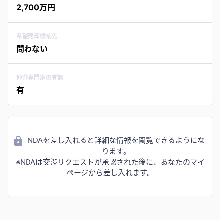
2,700万円
希望売却候補先
問わない
仲介専門家の有無
有
NDAを差し入れると詳細な情報を閲覧できるようにな
ります。
※NDAは交渉リクエストが承認された後に、あなたのマイ
ページから差し入れます。