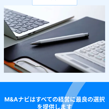
M&Aナビはすべての経営に最良の選択
を提供します