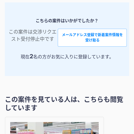
こちらの案件はいかがでしたか？
この案件は交渉リクエ
メールアドレス登録で新着案件情報を
スト受付停止中です
受け取る
2
現在
名の方がお気に入りに登録しています。
この案件を見ている人は、こちらも閲覧
しています