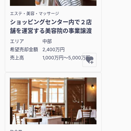
エステ・美容・マッサージ
ショッピングセンター内で２店
舗を運営する美容院の事業譲渡
エリア
中部
希望売却金額
2,400万円
売上高
1,000万円〜5,000万円