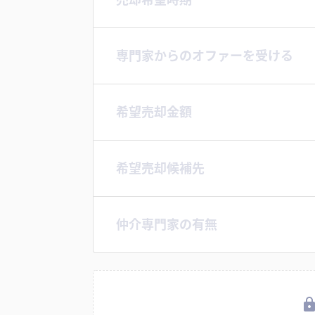
専門家からのオファーを受ける
希望売却金額
希望売却候補先
仲介専門家の有無