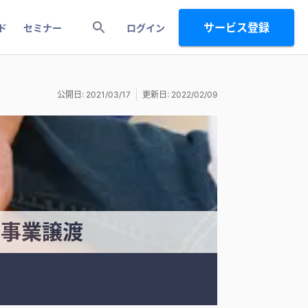
サービス登録
ド
セミナー
ログイン
公開日: 2021/03/17
更新日: 2022/02/09
の事業譲渡