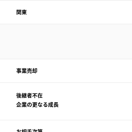
関東
事業売却
後継者不在
企業の更なる成長
お相手次第