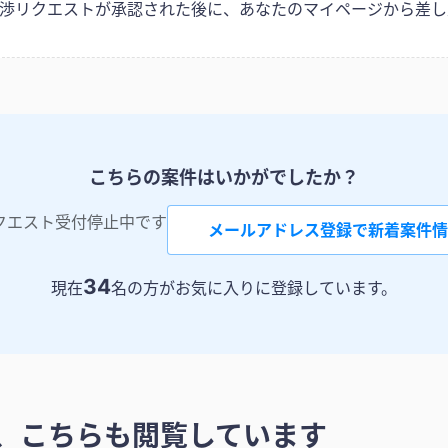
は交渉リクエストが承認された後に、あなたのマイページから差し
こちらの案件はいかがでしたか？
クエスト受付停止中です
メールアドレス登録で新着案件情
34
現在
名の方がお気に入りに登録しています。
、こちらも閲覧しています