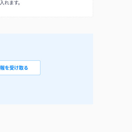
入れます。
報を受け取る