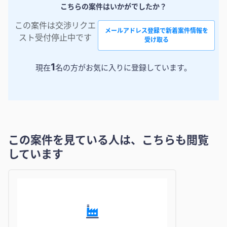
こちらの案件はいかがでしたか？
この案件は交渉リクエ
メールアドレス登録で新着案件情報を
スト受付停止中です
受け取る
1
現在
名の方がお気に入りに登録しています。
この案件を見ている人は、こちらも閲覧
しています