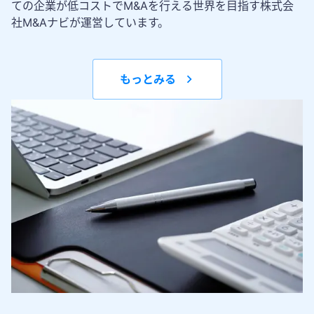
ての企業が低コストでM&Aを行える世界を目指す株式会
社M&Aナビが運営しています。
もっとみる