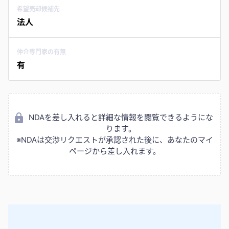
希望売却候補先
法人
仲介専門家の有無
有
NDAを差し入れると詳細な情報を閲覧できるようにな
ります。
※NDAは交渉リクエストが承認された後に、あなたのマイ
ページから差し入れます。