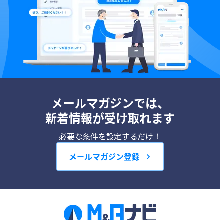
メールマガジンでは、
新着情報が受け取れます
必要な条件を設定するだけ！
メールマガジン登録