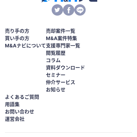
売り手の方
売却案件一覧
買い手の方
M&A案件特集
M&Aナビについて
支援専門家一覧
閲覧履歴
コラム
資料ダウンロード
セミナー
仲介サービス
お知らせ
よくあるご質問
用語集
お問い合わせ
運営会社