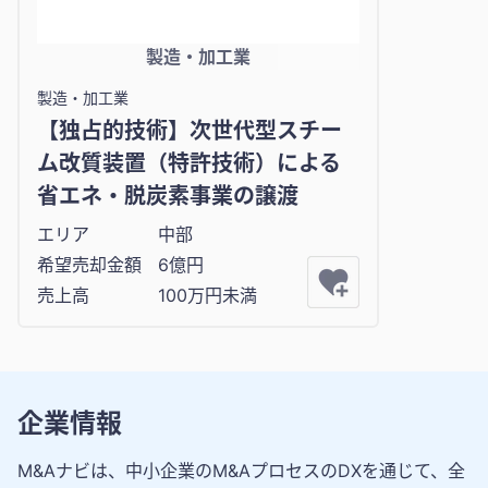
製造・加工業
製造・加工業
【独占的技術】次世代型スチー
ム改質装置（特許技術）による
省エネ・脱炭素事業の譲渡
エリア
中部
希望売却金額
6億円
売上高
100万円未満
企業情報
M&Aナビは、中小企業のM&AプロセスのDXを通じて、全