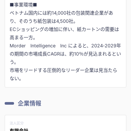
■事業環境■
ベトナム国内には約14,000社の包装関連企業があ
り、そのうち紙包装は4,500社。
ECショッピングの増加に伴い、紙カートンの需要は
高まる一方。
Morder Intelligence Inc によると、2024‐2029年
の期間の市場成長CAGRは、約10％が見込まれるとい
う。
市場をリードする圧倒的なリーダー企業は見当たら
ない。
企業情報
法人区分
有限会社