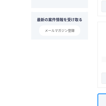
最新の案件情報を受け取る
メールマガジン登録