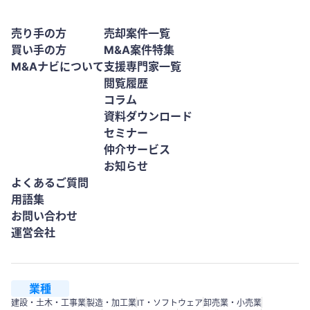
売り手の方
売却案件一覧
買い手の方
M&A案件特集
M&Aナビについて
支援専門家一覧
閲覧履歴
コラム
資料ダウンロード
セミナー
仲介サービス
お知らせ
よくあるご質問
用語集
お問い合わせ
運営会社
業種
建設・土木・工事業
製造・加工業
IT・ソフトウェア
卸売業・小売業