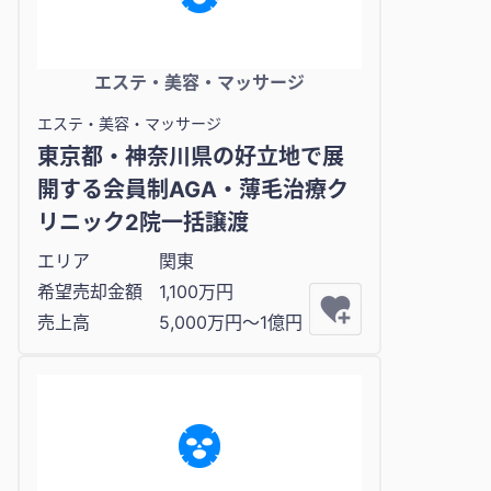
エステ・美容・マッサージ
エステ・美容・マッサージ
東京都・神奈川県の好立地で展
開する会員制AGA・薄毛治療ク
リニック2院一括譲渡
エリア
関東
希望売却金額
1,100万円
売上高
5,000万円〜1億円