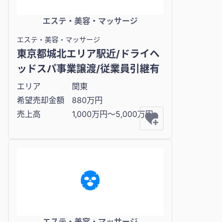
エステ・美容・マッサージ
エステ・美容・マッサージ
東京都城北エリア駅近/ドライヘ
ッドスパ事業譲渡/従業員引継有
エリア
関東
希望売却金額
880万円
売上高
1,000万円〜5,000万円
エステ・美容・マッサージ