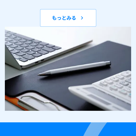
もっとみる