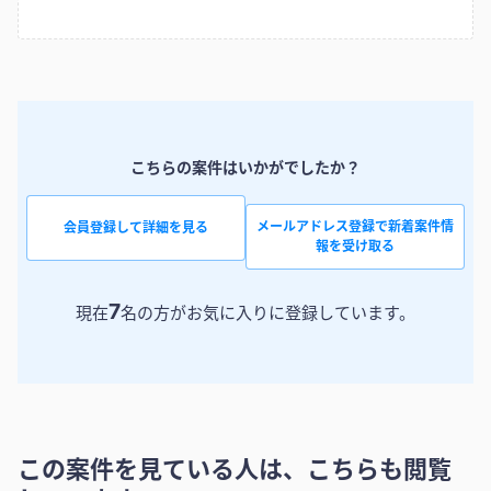
こちらの案件はいかがでしたか？
メールアドレス登録で新着案件情
会員登録して詳細を見る
報を受け取る
7
現在
名の方がお気に入りに登録しています。
この案件を見ている人は、こちらも閲覧