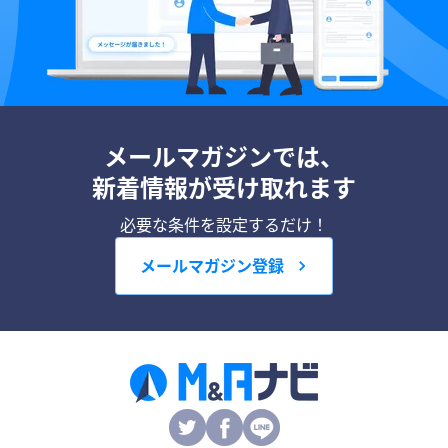
メールマガジンでは、
新着情報が受け取れます
必要な条件を設定するだけ！
メールマガジン登録