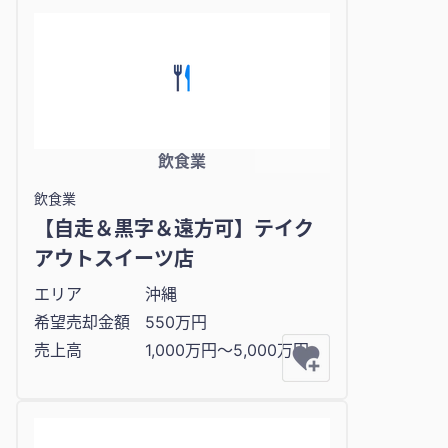
飲食業
飲食業
【自走＆黒字＆遠方可】テイク
アウトスイーツ店
エリア
沖縄
希望売却金額
550万円
売上高
1,000万円〜5,000万円