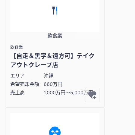
飲食業
飲食業
【自走＆黒字＆遠方可】テイク
アウトクレープ店
エリア
沖縄
希望売却金額
660万円
売上高
1,000万円〜5,000万円