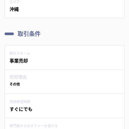
エリア
沖縄
取引条件
取引スキーム
事業売却
売却理由
その他
売却希望時期
すぐにでも
専門家からのオファーを受ける