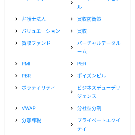
ル
弁護士法人
買収防衛策
バリュエーション
買収
買収ファンド
バーチャルデータル
ーム
PMI
PER
PBR
ポイズンピル
ボラティリティ
ビジネスデューデリ
ジェンス
VWAP
分社型分割
分離課税
プライベートエクイ
ティ