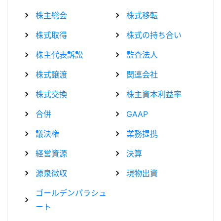
株主総会
株式移転
株式取得
株式の持ち合い
株主代表訴訟
監査法人
株式譲渡
関連会社
株式交換
株主資本利益率
合併
GAAP
議決権
業務提携
経営資源
決算
源泉徴収
現物出資
ゴールデンパラシュ
ート