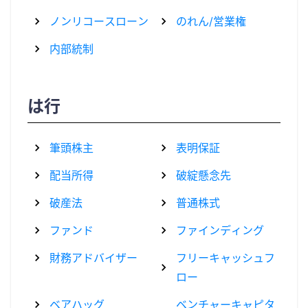
ノンリコースローン
のれん/営業権
内部統制
は行
筆頭株主
表明保証
配当所得
破綻懸念先
破産法
普通株式
ファンド
ファインディング
財務アドバイザー
フリーキャッシュフ
ロー
ベアハッグ
ベンチャーキャピタ