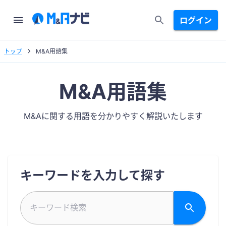
ログイン
トップ
M&A用語集
M&A用語集
M&Aに関する用語を分かりやすく解説いたします
キーワードを入力して探す