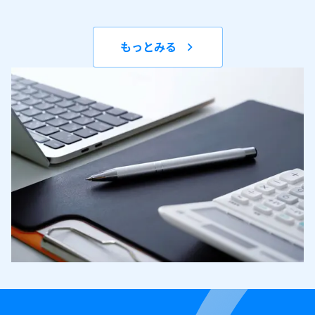
もっとみる