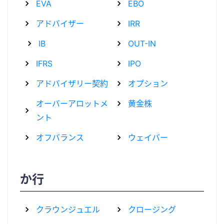
EVA
EBO
アドバイザー
IRR
IB
OUT-IN
IFRS
IPO
アドバイザリー契約
オプション
オーバーアロットメ
黄金株
ント
オフバランス
ウェイバー
か行
クラウンジュエル
クロージング