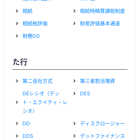
相続
相続時精算課税制度
相続税評価
財産評価基本通達
財務DD
た行
第二会社方式
第三者割当増資
DEレシオ（デッ
DES
ト・エクイティ・レ
シオ）
DD
ディスクロージャー
DDS
デットファイナンス