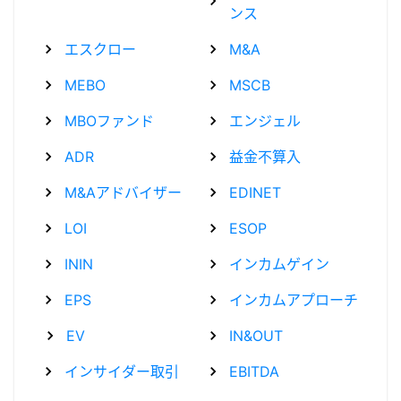
ンス
エスクロー
M&A
MEBO
MSCB
MBOファンド
エンジェル
ADR
益金不算入
M&Aアドバイザー
EDINET
LOI
ESOP
ININ
インカムゲイン
EPS
インカムアプローチ
EV
IN&OUT
インサイダー取引
EBITDA