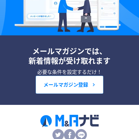
メールマガジンでは、
新着情報が受け取れます
必要な条件を設定するだけ！
メールマガジン登録