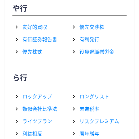
や行
友好的買収
優先交渉権
有価証券報告書
有利発行
優先株式
役員退職慰労金
ら行
ロックアップ
ロングリスト
類似会社比準法
累進税率
ライツプラン
リスクプレミアム
利益相反
暦年贈与