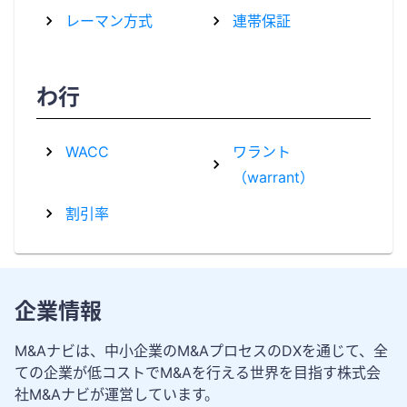
レーマン方式
連帯保証
わ行
WACC
ワラント
（warrant）
割引率
企業情報
M&Aナビは、中小企業のM&AプロセスのDXを通じて、全
ての企業が低コストでM&Aを行える世界を目指す株式会
社M&Aナビが運営しています。