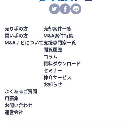
売り手の方
売却案件一覧
買い手の方
M&A案件特集
M&Aナビについて
支援専門家一覧
閲覧履歴
コラム
資料ダウンロード
セミナー
仲介サービス
お知らせ
よくあるご質問
用語集
お問い合わせ
運営会社