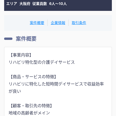
エリア
大阪府
従業員数
6人〜10人
案件概要
企業情報
取引条件
案件概要
【事業内容】
リハビリ特化型の介護デイサービス
【商品・サービスの特徴】
リハビリに特化した短時間デイサービスで収益効率
が良い
【顧客・取引先の特徴】
地域の高齢者がメイン