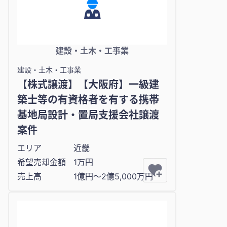
建設・土木・工事業
建設・土木・工事業
【株式譲渡】【大阪府】一級建
築士等の有資格者を有する携帯
基地局設計・置局支援会社譲渡
案件
エリア
近畿
希望売却金額
1万円
売上高
1億円〜2億5,000万円