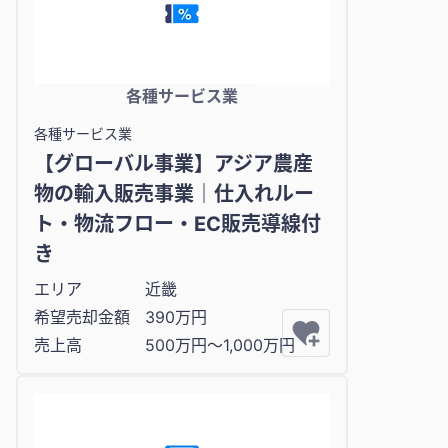
各種サービス業
各種サービス業
【グローバル事業】アジア農産
物の輸入販売事業｜仕入れルー
ト・物流フロー・EC販売導線付
き
エリア
近畿
希望売却金額
390万円
売上高
500万円〜1,000万円