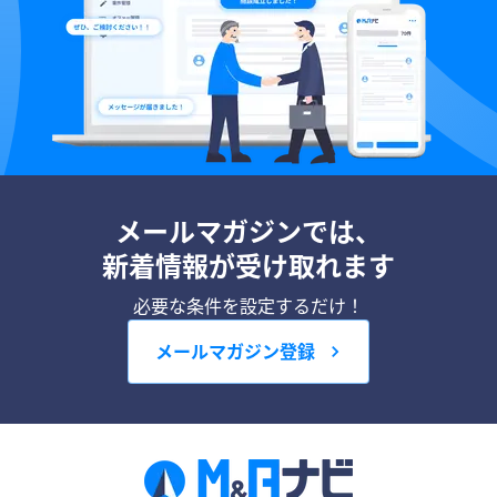
メールマガジンでは、
新着情報が受け取れます
必要な条件を設定するだけ！
メールマガジン登録