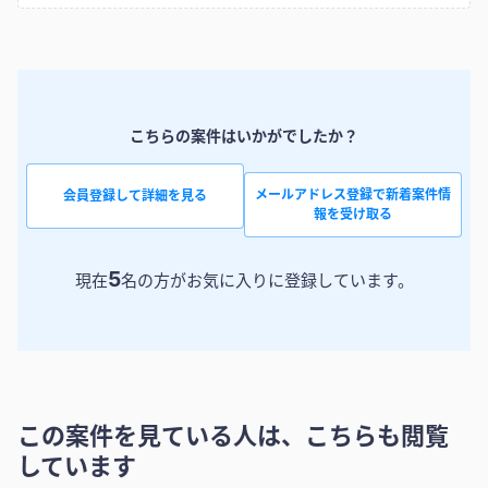
こちらの案件はいかがでしたか？
メールアドレス登録で新着案件情
会員登録して詳細を見る
報を受け取る
5
現在
名の方がお気に入りに登録しています。
この案件を見ている人は、こちらも閲覧
しています