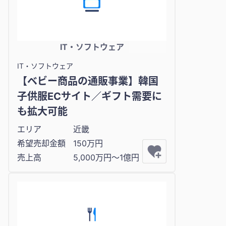
IT・ソフトウェア
IT・ソフトウェア
【ベビー商品の通販事業】韓国
子供服ECサイト／ギフト需要に
も拡大可能
エリア
近畿
希望売却金額
150万円
売上高
5,000万円〜1億円