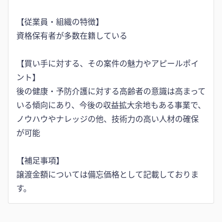
【従業員・組織の特徴】
資格保有者が多数在籍している
【買い手に対する、その案件の魅力やアピールポイ
ント】
後の健康・予防介護に対する高齢者の意識は高まって
いる傾向にあり、今後の収益拡大余地もある事業で、
ノウハウやナレッジの他、技術力の高い人材の確保
が可能
【補足事項】
譲渡金額については備忘価格として記載しておりま
す。