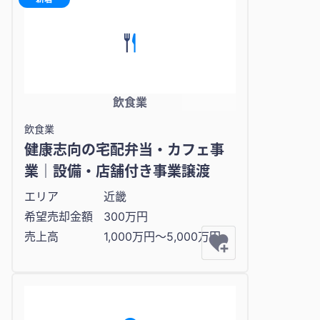
飲食業
飲食業
健康志向の宅配弁当・カフェ事
業｜設備・店舗付き事業譲渡
エリア
近畿
希望売却金額
300万円
売上高
1,000万円〜5,000万円