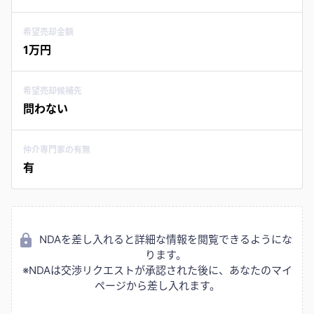
希望売却金額
1万円
希望売却候補先
問わない
仲介専門家の有無
有
NDAを差し入れると詳細な情報を閲覧できるようにな
ります。
※NDAは交渉リクエストが承認された後に、あなたのマイ
ページから差し入れます。