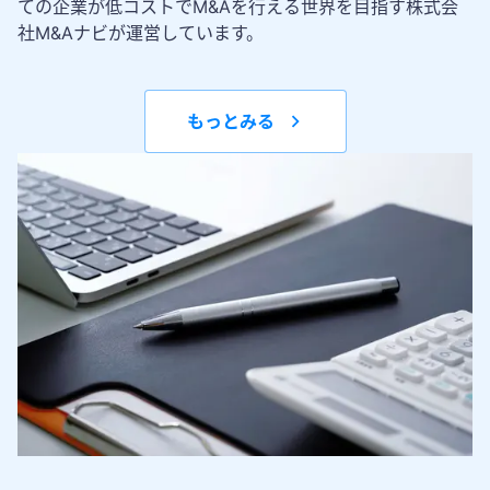
ての企業が低コストでM&Aを行える世界を目指す株式会
社M&Aナビが運営しています。
もっとみる