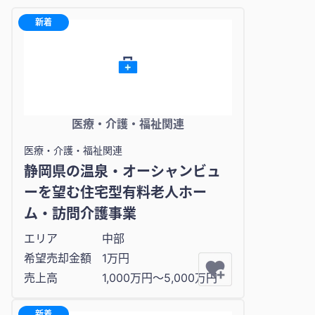
新着
医療・介護・福祉関連
医療・介護・福祉関連
静岡県の温泉・オーシャンビュ
ーを望む住宅型有料老人ホー
ム・訪問介護事業
エリア
中部
希望売却金額
1万円
売上高
1,000万円〜5,000万円
新着