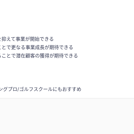
を抑えて事業が開始できる
ことで更なる事業成長が期待できる
ることで潜在顧客の獲得が期待できる
ングプロ/ゴルフスクールにもおすすめ