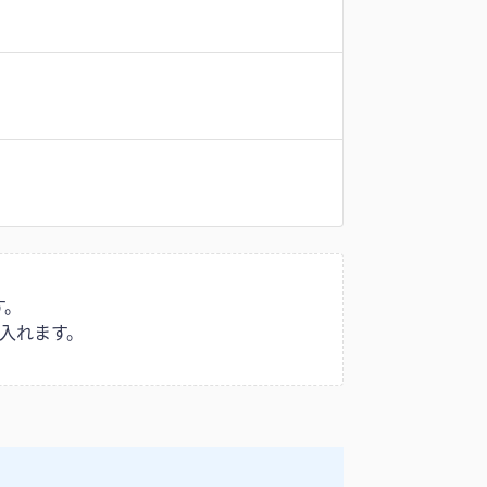
す。
入れます。