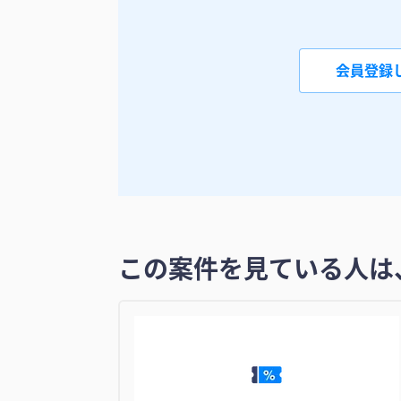
会員登録
この案件を見ている人は