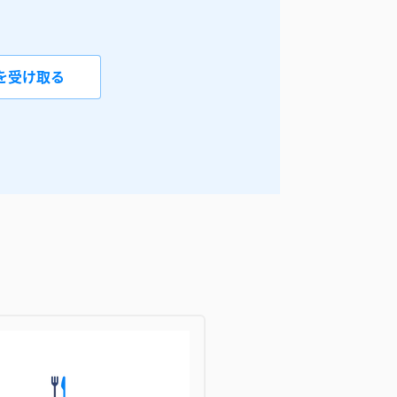
を受け取る