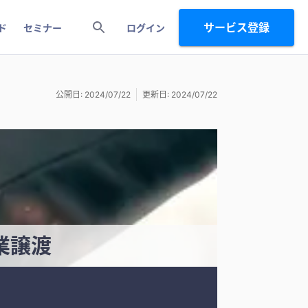
サービス登録
ド
セミナー
ログイン
公開日: 2024/07/22
更新日: 2024/07/22
業譲渡