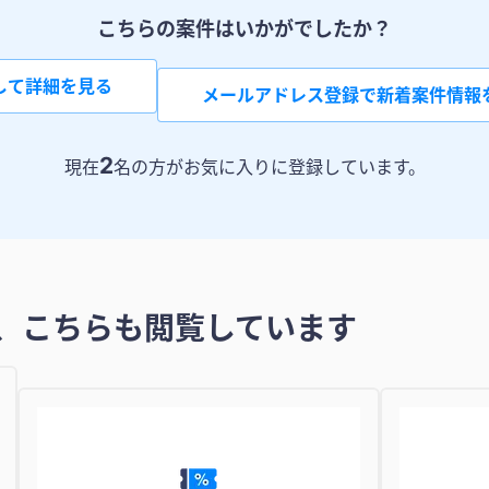
こちらの案件はいかがでしたか？
して詳細を見る
メールアドレス登録で新着案件情報
2
現在
名の方がお気に入りに登録しています。
、こちらも閲覧しています