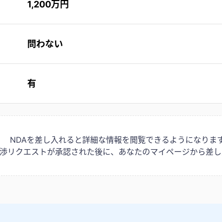
1,200万円
問わない
有
NDAを差し入れると詳細な情報を閲覧できるようになりま
は交渉リクエストが承認された後に、あなたのマイページから差し