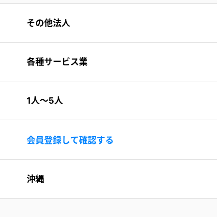
その他法人
各種サービス業
1人〜5人
会員登録して確認する
沖縄