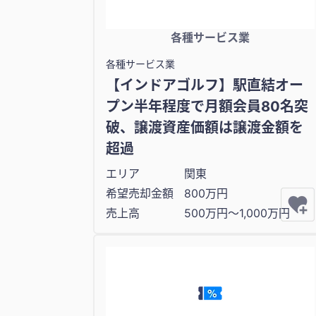
各種サービス業
各種サービス業
【インドアゴルフ】駅直結オー
プン半年程度で月額会員80名突
破、譲渡資産価額は譲渡金額を
超過
エリア
関東
希望売却金額
800万円
売上高
500万円〜1,000万円