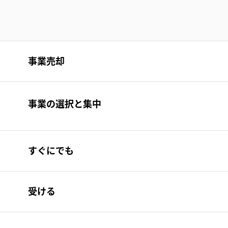
事業売却
事業の選択と集中
すぐにでも
受ける