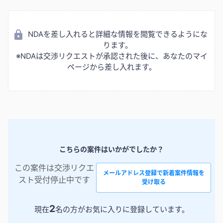
NDAを差し入れると詳細な情報を閲覧できるようにな
ります。
※NDAは交渉リクエストが承認された後に、あなたのマイ
ページから差し入れます。
こちらの案件はいかがでしたか？
この案件は交渉リクエ
メールアドレス登録で新着案件情報を
スト受付停止中です
受け取る
2
現在
名の方がお気に入りに登録しています。