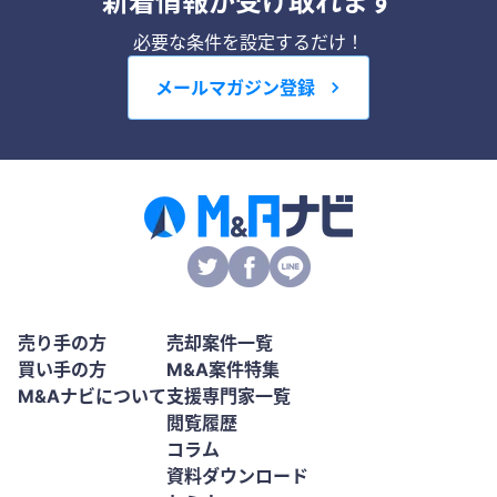
新着情報が受け取れます
必要な条件を設定するだけ！
メールマガジン登録
売り手の方
売却案件一覧
買い手の方
M&A案件特集
M&Aナビについて
支援専門家一覧
閲覧履歴
コラム
資料ダウンロード