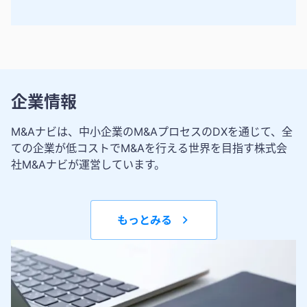
企業情報
M&Aナビは、中小企業のM&AプロセスのDXを通じて、全
ての企業が低コストでM&Aを行える世界を目指す株式会
社M&Aナビが運営しています。
もっとみる