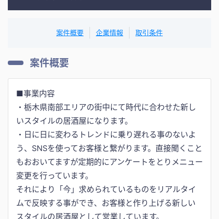
案件概要
企業情報
取引条件
案件概要
■事業内容
・栃木県南部エリアの街中にて時代に合わせた新し
いスタイルの居酒屋になります。
・日に日に変わるトレンドに乗り遅れる事のないよ
う、SNSを使ってお客様と繋がります。直接聞くこと
もおおいてますが定期的にアンケートをとりメニュー
変更を行っています。
それにより「今」求められているものをリアルタイ
ムで反映する事ができ、お客様と作り上げる新しい
スタイルの居酒屋として営業しています。