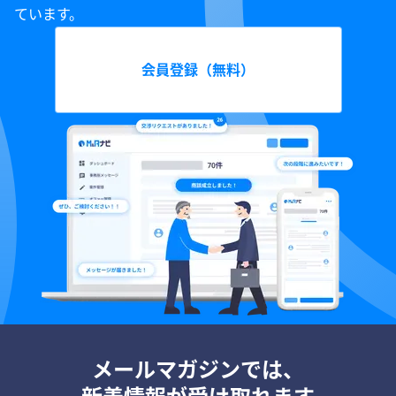
ています。
会員登録（無料）
メールマガジンでは、