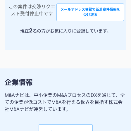
この案件は交渉リクエ
メールアドレス登録で新着案件情報を
スト受付停止中です
受け取る
2
現在
名の方がお気に入りに登録しています。
企業情報
M&Aナビは、中小企業のM&AプロセスのDXを通じて、全
ての企業が低コストでM&Aを行える世界を目指す株式会
社M&Aナビが運営しています。