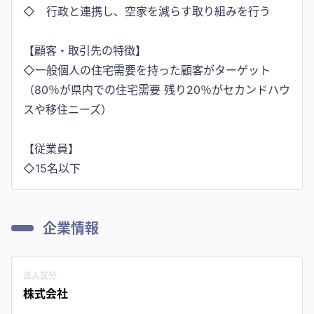
◇ 行政と連携し、空家を減らす取り組みを行う
【顧客・取引先の特徴】
◇一般個人の住宅需要を持った顧客がターゲット
（80％が県内での住宅需要 残り20％がセカンドハウ
スや移住ニーズ）
【従業員】
◇15名以下
企業情報
法人区分
株式会社