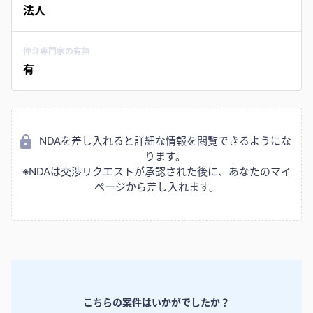
法人
仲介専門家の有無
有
NDAを差し入れると詳細な情報を閲覧できるようにな
ります。
※NDAは交渉リクエストが承認された後に、あなたのマイ
ページから差し入れます。
こちらの案件はいかがでしたか？