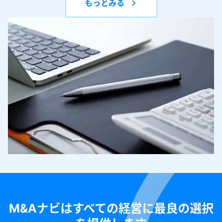
もっとみる
M&Aナビはすべての経営に最良の選択