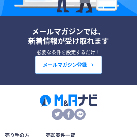
メールマガジンでは、
新着情報が受け取れます
必要な条件を設定するだけ！
メールマガジン登録
売り手の方
売却案件一覧