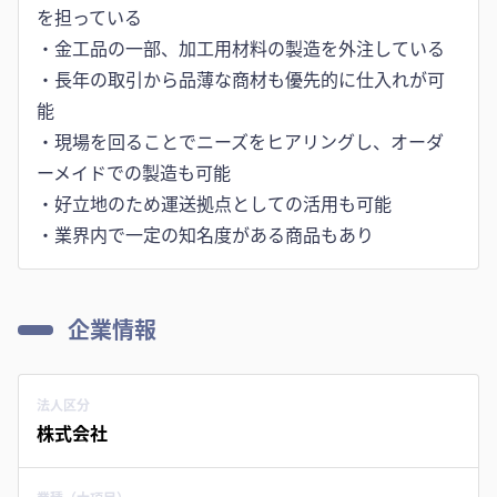
を担っている
・金工品の一部、加工用材料の製造を外注している
・長年の取引から品薄な商材も優先的に仕入れが可
能
・現場を回ることでニーズをヒアリングし、オーダ
ーメイドでの製造も可能
・好立地のため運送拠点としての活用も可能
・業界内で一定の知名度がある商品もあり
企業情報
法人区分
株式会社