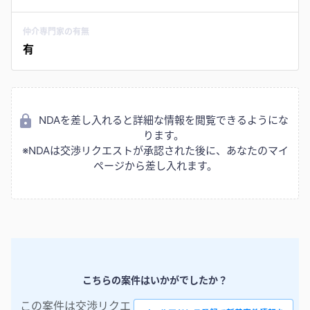
仲介専門家の有無
有
NDAを差し入れると詳細な情報を閲覧できるようにな
ります。
※NDAは交渉リクエストが承認された後に、あなたのマイ
ページから差し入れます。
こちらの案件はいかがでしたか？
この案件は交渉リクエ