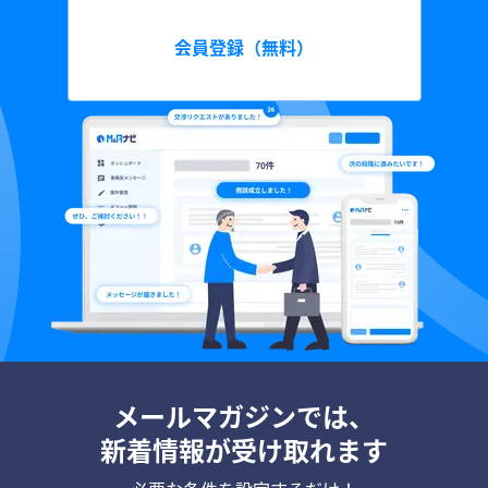
会員登録（無料）
メールマガジンでは、
新着情報が受け取れます