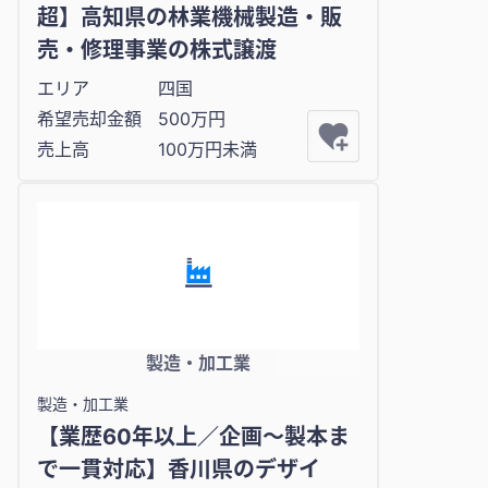
超】高知県の林業機械製造・販
売・修理事業の株式譲渡
エリア
四国
希望売却金額
500万円
売上高
100万円未満
製造・加工業
製造・加工業
【業歴60年以上／企画〜製本ま
で一貫対応】香川県のデザイ