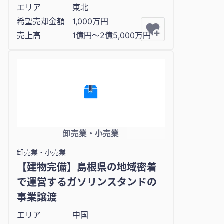
エリア
東北
希望売却金額
1,000万円
売上高
1億円〜2億5,000万円
卸売業・小売業
卸売業・小売業
【建物完備】島根県の地域密着
で運営するガソリンスタンドの
事業譲渡
エリア
中国