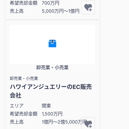
希望売却金額
700万円
売上高
5,000万円〜1億円
卸売業・小売業
卸売業・小売業
ハワイアンジュエリーのEC販売
会社
エリア
関東
希望売却金額
1,500万円
売上高
1億円〜2億5,000万円