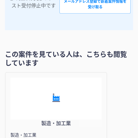
メールアドレス登録で新着案件情報を
スト受付停止中です
受け取る
この案件を見ている人は、こちらも閲覧
しています
製造・加工業
製造・加工業