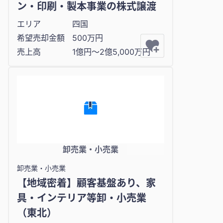
ン・印刷・製本事業の株式譲渡
エリア
四国
希望売却金額
500万円
売上高
1億円〜2億5,000万円
卸売業・小売業
卸売業・小売業
【地域密着】顧客基盤あり、家
具・インテリア等卸・小売業
（東北）