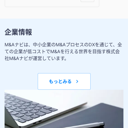
企業情報
M&Aナビは、中小企業のM&AプロセスのDXを通じて、全
ての企業が低コストでM&Aを行える世界を目指す株式会
社M&Aナビが運営しています。
もっとみる