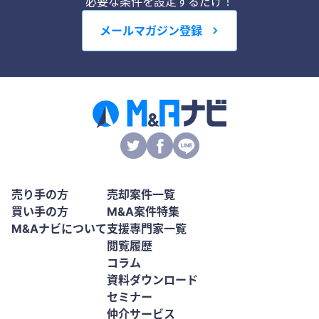
必要な条件を設定するだけ！
メールマガジン登録
売り手の方
売却案件一覧
買い手の方
M&A案件特集
M&Aナビについて
支援専門家一覧
閲覧履歴
コラム
資料ダウンロード
セミナー
仲介サービス