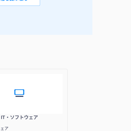
IT・ソフトウェア
ウェア