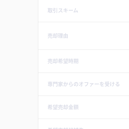
取引スキーム
売却理由
売却希望時期
専門家からのオファーを受ける
希望売却金額