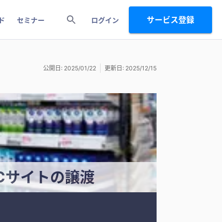
サービス登録
ド
セミナー
ログイン
公開日: 2025/01/22
更新日: 2025/12/15
Cサイトの譲渡