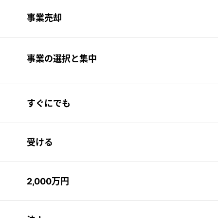
事業売却
事業の選択と集中
すぐにでも
受ける
2,000万円