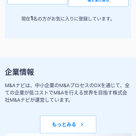
報を受け取る
1
現在
名の方がお気に入りに登録しています。
企業情報
M&Aナビは、中小企業のM&AプロセスのDXを通じて、全
ての企業が低コストでM&Aを行える世界を目指す株式会
社M&Aナビが運営しています。
もっとみる