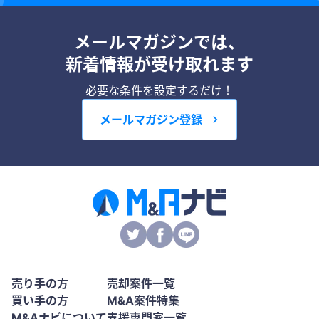
メールマガジンでは、
新着情報が受け取れます
必要な条件を設定するだけ！
メールマガジン登録
売り手の方
売却案件一覧
買い手の方
M&A案件特集
M&Aナビについて
支援専門家一覧