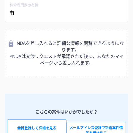
仲介専門家の有無
有
NDAを差し入れると詳細な情報を閲覧できるようにな
ります。
※NDAは交渉リクエストが承認された後に、あなたのマイ
ページから差し入れます。
こちらの案件はいかがでしたか？
メールアドレス登録で新着案件情
会員登録して詳細を見る