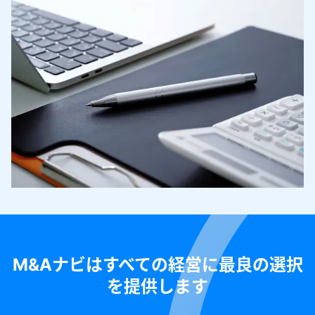
M&Aナビはすべての経営に最良の選択
を提供します