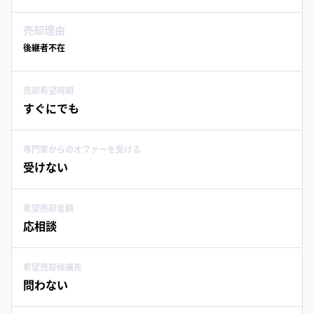
売却理由
後継者不在
売却希望時期
すぐにでも
専門家からのオファーを受ける
受けない
希望売却金額
応相談
希望売却候補先
問わない