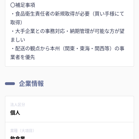
〇補足事項
・食品衛生責任者の新規取得が必要（買い手様にて
取得）
・大手企業との事務対応・納期管理が可能な方が望
ましい
・配送の観点から本州（関東・東海・関西等）の事
業者を優先
企業情報
法人区分
個人
業種（大項目）
飲食業