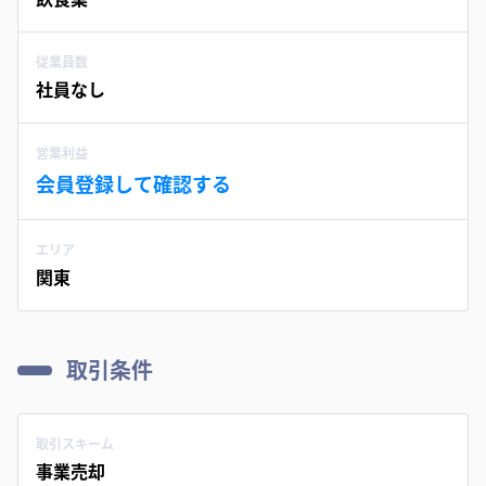
従業員数
社員なし
営業利益
会員登録して確認する
エリア
関東
取引条件
取引スキーム
事業売却