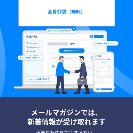
会員登録（無料）
メールマガジンでは、
新着情報が受け取れます
必要な条件を設定するだけ！