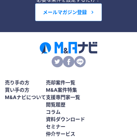
メールマガジン登録
売り手の方
売却案件一覧
買い手の方
M&A案件特集
M&Aナビについて
支援専門家一覧
閲覧履歴
コラム
資料ダウンロード
セミナー
仲介サービス