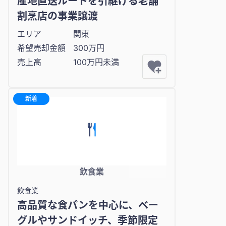
産地直送ルートを引継げる老舗
割烹店の事業譲渡
エリア
関東
希望売却金額
300万円
売上高
100万円未満
新着
飲食業
飲食業
高品質な食パンを中心に、ベー
グルやサンドイッチ、季節限定