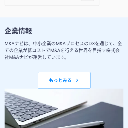
企業情報
M&Aナビは、中小企業のM&AプロセスのDXを通じて、全
ての企業が低コストでM&Aを行える世界を目指す株式会
社M&Aナビが運営しています。
もっとみる