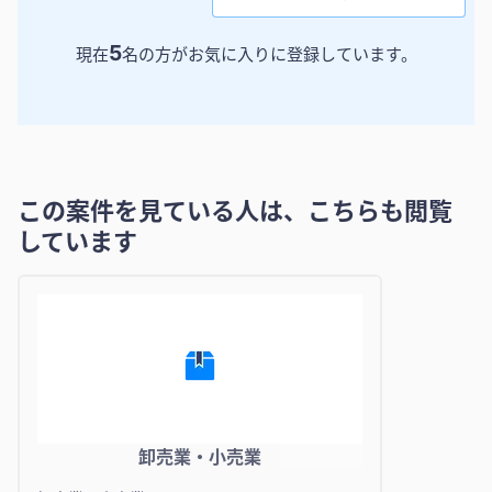
5
現在
名の方がお気に入りに登録しています。
この案件を見ている人は、こちらも閲覧
しています
卸売業・小売業