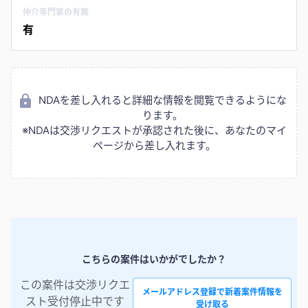
仲介専門家の有無
有
NDAを差し入れると詳細な情報を閲覧できるようにな
ります。
※NDAは交渉リクエストが承認された後に、あなたのマイ
ページから差し入れます。
こちらの案件はいかがでしたか？
この案件は交渉リクエ
メールアドレス登録で新着案件情報を
スト受付停止中です
受け取る