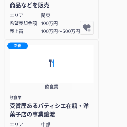
商品などを販売
エリア
関東
希望売却金額
100万円
売上高
100万円〜500万円
新着
飲食業
飲食業
受賞歴あるパティシエ在籍・洋
菓子店の事業譲渡
エリア
中部